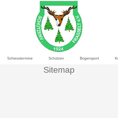
Schiesstermine
Schützen
Bogensport
K
Sitemap