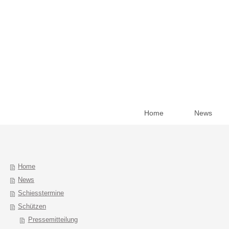
Home
News
Home
News
Schiesstermine
Schützen
Pressemitteilung