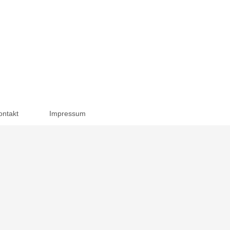
ontakt
Impressum