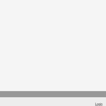
Login