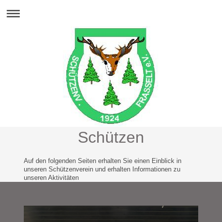
Schützen
Auf den folgenden Seiten erhalten Sie einen Einblick in
unseren Schützenverein und erhalten Informationen zu
unseren Aktivitäten